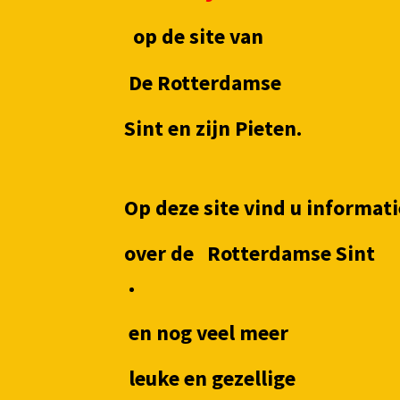
op de site van
De Rotterdamse
Sint en zijn Pieten.
Op deze site vind u informati
over de Rotterdamse Sint
en nog veel meer
leuke en gezellige