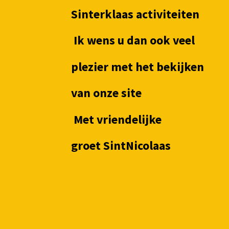
Sinterklaas activiteiten
Ik wens u dan ook veel
plezier met het bekijke
van onze site
Met vriendelijke
groet
SintNicolaas