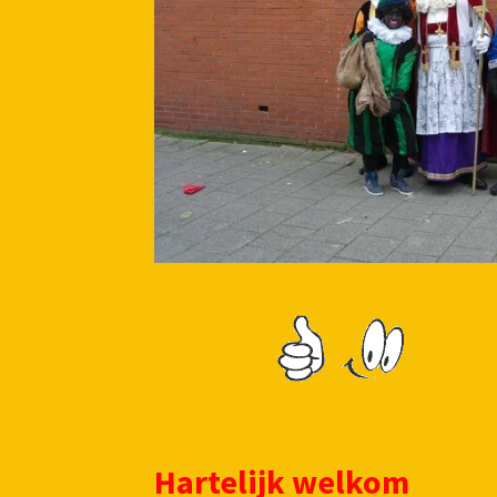
Hartelijk welkom